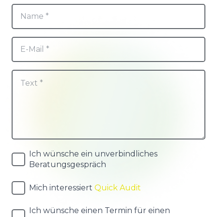
Ich wünsche ein unverbindliches
Beratungsgespräch
Mich interessiert
Quick Audit
Ich wünsche einen Termin für einen