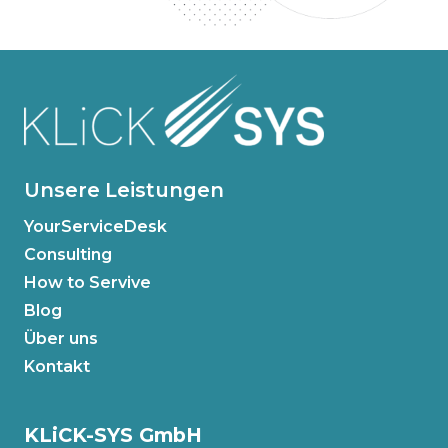
Unsere Leistungen
YourServiceDesk
Consulting
How to Servive
Blog
Über uns
Kontakt
KLiCK-SYS GmbH