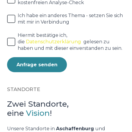
kostenfreien Analyse-Check
Ich habe ein anderes Thema - setzen Sie sich
mit mir in Verbindung
Hiermit bestätige ich,
die
Datenschutzerklärung
gelesen zu
haben und mit dieser einverstanden zu sein.
Anfrage senden
STANDORTE
Zwei Standorte,
eine
Vision
!
Unsere Standorte in
Aschaffenburg
und