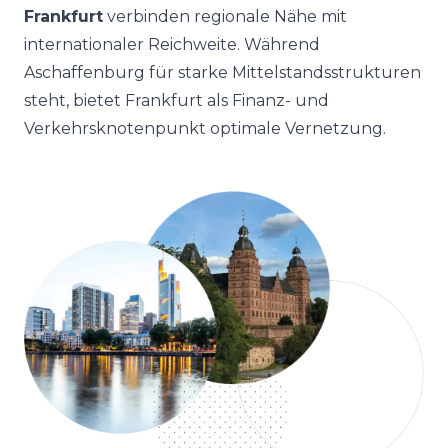
Frankfurt
verbinden regionale Nähe mit
internationaler Reichweite. Während
Aschaffenburg für starke Mittelstandsstrukturen
steht, bietet Frankfurt als Finanz- und
Verkehrsknotenpunkt optimale Vernetzung.