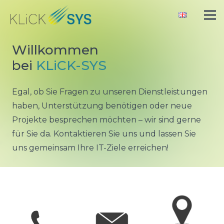
Willkommen
bei
KLiCK-SYS
Egal, ob Sie Fragen zu unseren Dienstleistungen
haben, Unterstützung benötigen oder neue
Projekte besprechen möchten – wir sind gerne
für Sie da. Kontaktieren Sie uns und lassen Sie
uns gemeinsam Ihre IT-Ziele erreichen!